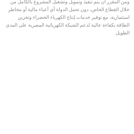
ومن المقرر أن يتم تنفيذ وتمويل وتشغيل المشروع بالكامل من
خلال القطاع الخاص، دون تحمل الدولة أي أعباء مالية أو مخاطر
استثمارية، مع توفير خدمات إنتاج الكهرباء الخضراء وتخزين
الطاقة بكفاءة عالية لدعم الشبكة الكهربائية المصرية على المدى
الطويل.