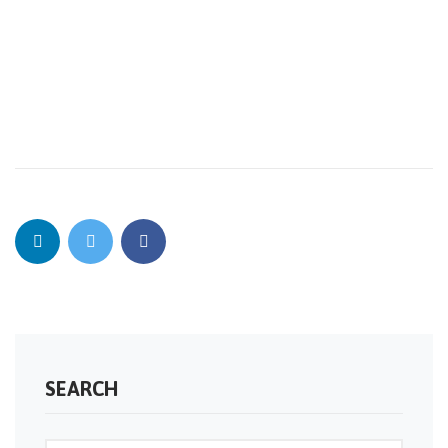
SEARCH