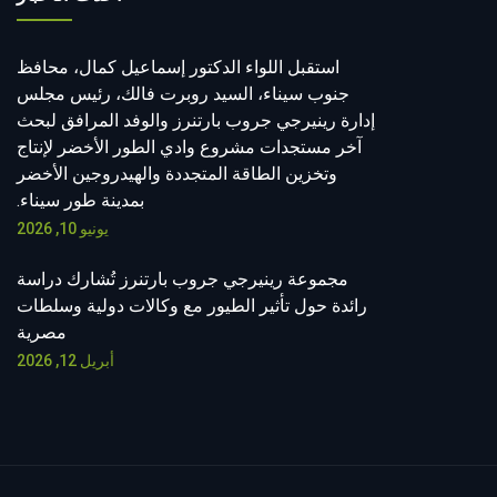
استقبل اللواء الدكتور إسماعيل كمال، محافظ
جنوب سيناء، السيد روبرت فالك، رئيس مجلس
إدارة رينيرجي جروب بارتنرز والوفد المرافق لبحث
آخر مستجدات مشروع وادي الطور الأخضر لإنتاج
وتخزين الطاقة المتجددة والهيدروجين الأخضر
بمدينة طور سيناء.
يونيو 10, 2026
مجموعة رينيرجي جروب بارتنرز تُشارك دراسة
رائدة حول تأثير الطيور مع وكالات دولية وسلطات
مصرية
أبريل 12, 2026