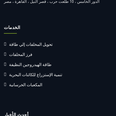
الدور الخامس ، 10 طلعت حرب ، قصر النيل ، القاهرة ، مصر
الخدمات
تحويل المخلفات إلي طاقة
فرز المخلفات
طاقة الهيدروجين النظيفة
تنمية الإستزراع للكائنات البحرية
المكعبات الخرسانية
أحدث الأخبار